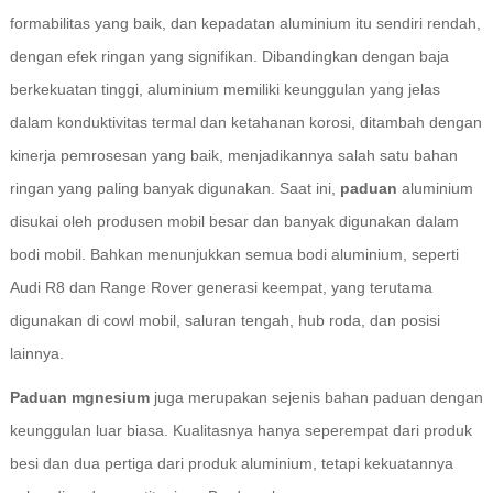
formabilitas yang baik, dan kepadatan aluminium itu sendiri rendah,
dengan efek ringan yang signifikan. Dibandingkan dengan baja
berkekuatan tinggi, aluminium memiliki keunggulan yang jelas
dalam konduktivitas termal dan ketahanan korosi, ditambah dengan
kinerja pemrosesan yang baik, menjadikannya salah satu bahan
ringan yang paling banyak digunakan. Saat ini,
paduan
aluminium
disukai oleh produsen mobil besar dan banyak digunakan dalam
bodi mobil. Bahkan menunjukkan semua bodi aluminium, seperti
Audi R8 dan Range Rover generasi keempat, yang terutama
digunakan di cowl mobil, saluran tengah, hub roda, dan posisi
lainnya.
Paduan mgnesium
juga merupakan sejenis bahan paduan dengan
keunggulan luar biasa. Kualitasnya hanya seperempat dari produk
besi dan dua pertiga dari produk aluminium, tetapi kekuatannya