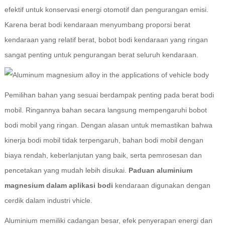
efektif untuk konservasi energi otomotif dan pengurangan emisi.
Karena berat bodi kendaraan menyumbang proporsi berat
kendaraan yang relatif berat, bobot bodi kendaraan yang ringan
sangat penting untuk pengurangan berat seluruh kendaraan.
Pemilihan bahan yang sesuai berdampak penting pada berat bodi
mobil. Ringannya bahan secara langsung mempengaruhi bobot
bodi mobil yang ringan. Dengan alasan untuk memastikan bahwa
kinerja bodi mobil tidak terpengaruh, bahan bodi mobil dengan
biaya rendah, keberlanjutan yang baik, serta pemrosesan dan
pencetakan yang mudah lebih disukai.
Paduan aluminium
magnesium dalam aplikasi bodi
kendaraan digunakan dengan
cerdik dalam industri vhicle.
Aluminium memiliki cadangan besar, efek penyerapan energi dan