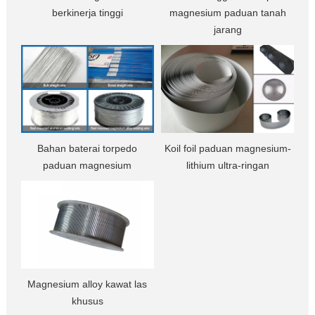
berkinerja tinggi
magnesium paduan tanah
jarang
Bahan baterai torpedo
Koil foil paduan magnesium-
paduan magnesium
lithium ultra-ringan
Magnesium alloy kawat las
khusus