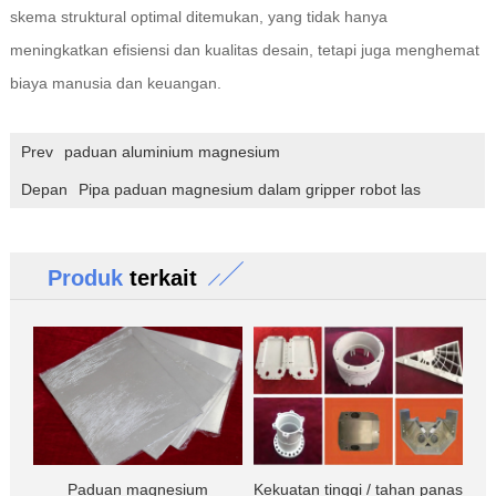
skema struktural optimal ditemukan, yang tidak hanya
meningkatkan efisiensi dan kualitas desain, tetapi juga menghemat
biaya manusia dan keuangan.
Prev
paduan aluminium magnesium
Depan
Pipa paduan magnesium dalam gripper robot las
Produk
terkait
Paduan magnesium
Kekuatan tinggi / tahan panas