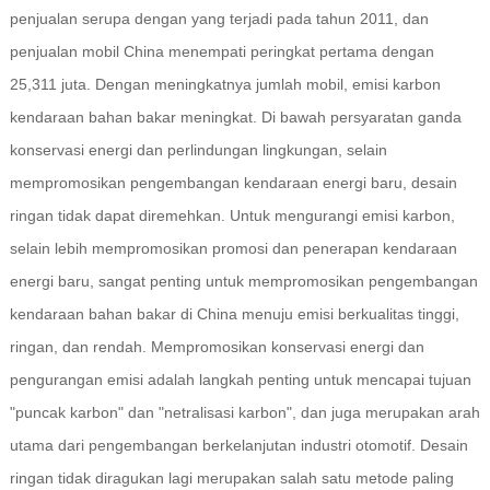
penjualan serupa dengan yang terjadi pada tahun 2011, dan
penjualan mobil China menempati peringkat pertama dengan
25,311 juta. Dengan meningkatnya jumlah mobil, emisi karbon
kendaraan bahan bakar meningkat. Di bawah persyaratan ganda
konservasi energi dan perlindungan lingkungan, selain
mempromosikan pengembangan kendaraan energi baru, desain
ringan tidak dapat diremehkan. Untuk mengurangi emisi karbon,
selain lebih mempromosikan promosi dan penerapan kendaraan
energi baru, sangat penting untuk mempromosikan pengembangan
kendaraan bahan bakar di China menuju emisi berkualitas tinggi,
ringan, dan rendah. Mempromosikan konservasi energi dan
pengurangan emisi adalah langkah penting untuk mencapai tujuan
"puncak karbon" dan "netralisasi karbon", dan juga merupakan arah
utama dari pengembangan berkelanjutan industri otomotif. Desain
ringan tidak diragukan lagi merupakan salah satu metode paling